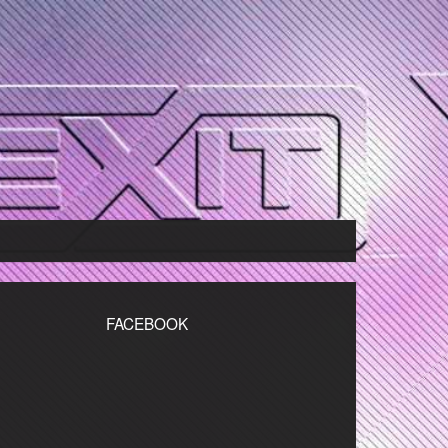
FACEBOOK