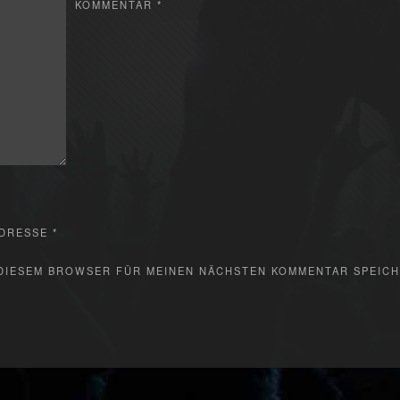
KOMMENTAR
*
ADRESSE
*
N DIESEM BROWSER FÜR MEINEN NÄCHSTEN KOMMENTAR SPEICH