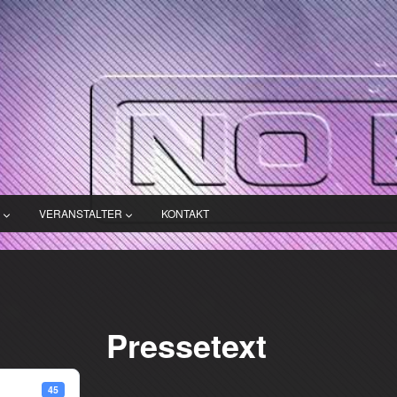
VERANSTALTER
KONTAKT
Pressetext
45