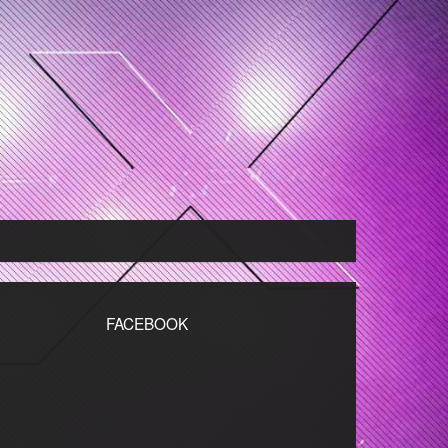
FACEBOOK