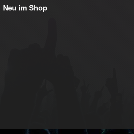
Neu im Shop